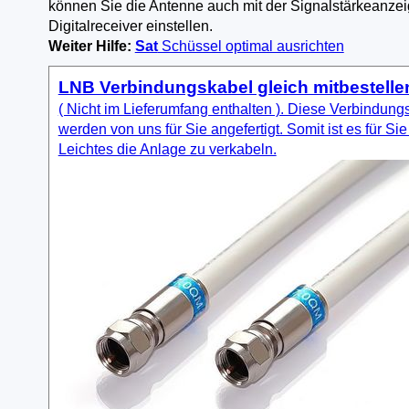
können Sie die Antenne auch mit der Signalstärkeanze
Digitalreceiver einstellen.
Weiter Hilfe:
Sat
Schüssel optimal ausrichten
LNB Verbindungskabel gleich mitbestelle
( Nicht im Lieferumfang enthalten ). Diese Verbindung
werden von uns für Sie angefertigt. Somit ist es für Sie
Leichtes die Anlage zu verkabeln.