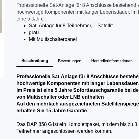
Professionelle Sat-Anlage für 8 Anschlüsse bestehend 
hochwertige Komponenten mit langer Lebensdauer. Im P
eine 5 Jahre ...
Sat- Anlage für 8 Teilnehmer, 1 Satellit
grau
Mit Multischalterpanel
Beschreibung
Bewertungen
Herstellerinformationen
Professionelle Sat-Anlage für 8 Anschlüsse besteh
hochwertige Komponenten mit langer Lebensdauer.
Im Preis ist eine 5 Jahre Soforttauschgarantie bei de
von Multischalter oder LNB enthalten
Auf den mehrfach ausgezeichneten Satellitenspiege
erhalten Sie 15 Jahre Garantie
Das DAP 858 G ist ein Komplettpaket, mit dem bis zu 8
Teilnehmer angeschlossen werden können.