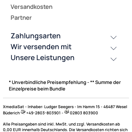
* Unverbindliche Preisempfehlung - ** Summe der
Einzelpreise beim Bundle
XmediaSat - Inhaber: Ludger Seegers - Im Hamm 15 - 46487 Wesel
Büderich
+49-2803-803901 -
02803 803900
Alle Preisangaben sind inkl. MwSt. und zzgl. Versandkosten ab
0,00 EUR innerhalb Deutschlands. Die Versandkosten richten sich