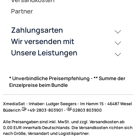
* Unverbindliche Preisempfehlung - ** Summe der
Einzelpreise beim Bundle
XmediaSat - Inhaber: Ludger Seegers - Im Hamm 15 - 46487 Wesel
Büderich
+49-2803-803901 -
02803 803900
Alle Preisangaben sind inkl. MwSt. und zzgl. Versandkosten ab
0,00 EUR innerhalb Deutschlands. Die Versandkosten richten sich
nach Größe, Versandart und Logistikpartner.