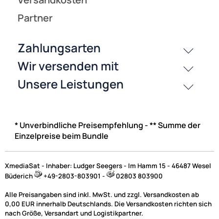
* Unverbindliche Preisempfehlung - ** Summe der
Einzelpreise beim Bundle
XmediaSat - Inhaber: Ludger Seegers - Im Hamm 15 - 46487 Wesel
Büderich
+49-2803-803901 -
02803 803900
Alle Preisangaben sind inkl. MwSt. und zzgl. Versandkosten ab
0,00 EUR innerhalb Deutschlands. Die Versandkosten richten sich
nach Größe, Versandart und Logistikpartner.