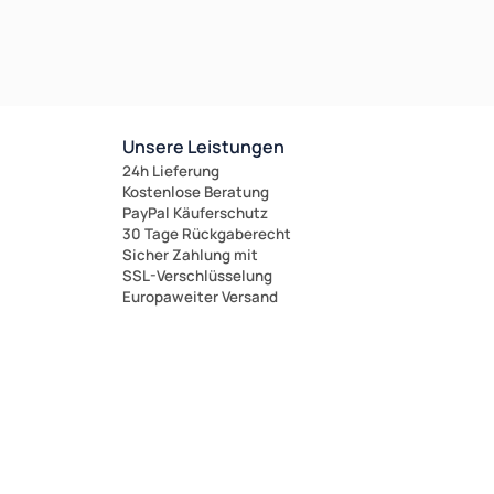
Unsere Leistungen
24h Lieferung
Kostenlose Beratung
PayPal Käuferschutz
30 Tage Rückgaberecht
Sicher Zahlung mit
SSL-Verschlüsselung
Europaweiter Versand