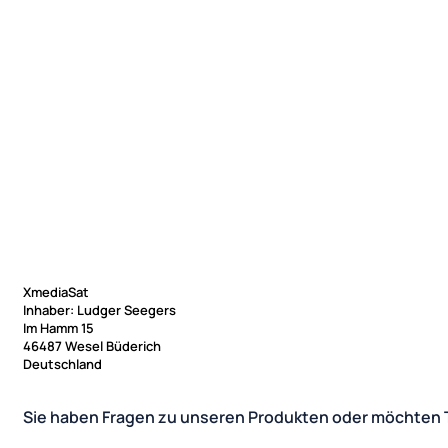
XmediaSat
Inhaber: Ludger Seegers
Im Hamm 15
46487 Wesel Büderich
Deutschland
Sie haben Fragen zu unseren Produkten oder möchten 