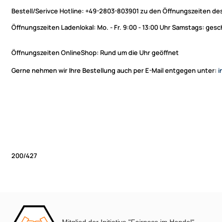
Bestell/Serivce Hotline:
+49-2803-803901 zu den Öffnungszeiten des
Öffnungszeiten Ladenlokal:
Mo. - Fr. 9:00 - 13:00 Uhr Samstags: ges
Öffnungszeiten OnlineShop:
Rund um die Uhr geöffnet
Gerne nehmen wir Ihre Bestellung auch per E-Mail entgegen unter:
i
200/427