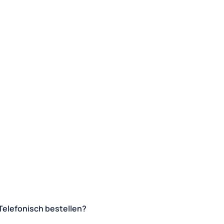
Telefonisch bestellen?