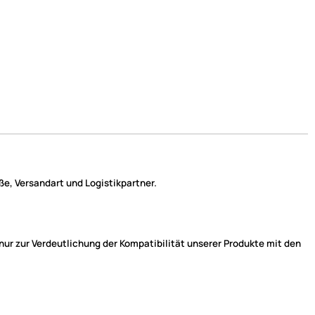
e, Versandart und Logistikpartner.
r zur Verdeutlichung der Kompatibilität unserer Produkte mit den