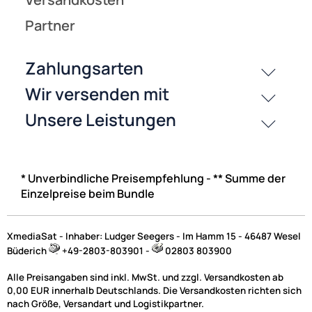
* Unverbindliche Preisempfehlung - ** Summe der
Einzelpreise beim Bundle
XmediaSat - Inhaber: Ludger Seegers - Im Hamm 15 - 46487 Wesel
Büderich
+49-2803-803901 -
02803 803900
Alle Preisangaben sind inkl. MwSt. und zzgl. Versandkosten ab
0,00 EUR innerhalb Deutschlands. Die Versandkosten richten sich
nach Größe, Versandart und Logistikpartner.