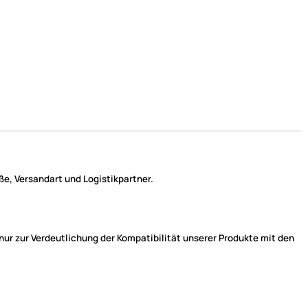
e, Versandart und Logistikpartner.
r zur Verdeutlichung der Kompatibilität unserer Produkte mit den