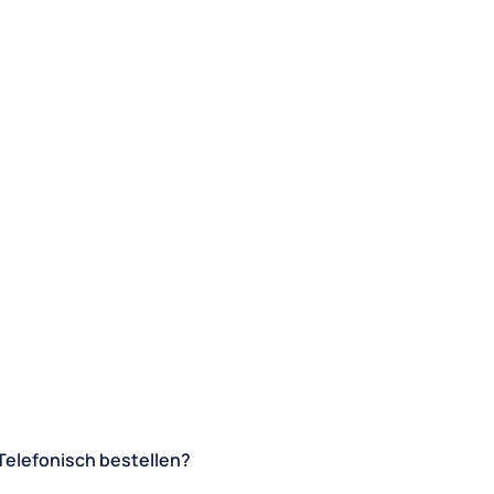
Telefonisch bestellen?