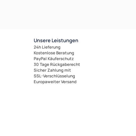
Unsere Leistungen
24h Lieferung
Kostenlose Beratung
PayPal Käuferschutz
30 Tage Rückgaberecht
Sicher Zahlung mit
SSL-Verschlüsselung
Europaweiter Versand