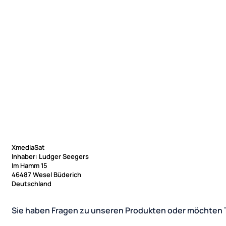
XmediaSat
Inhaber: Ludger Seegers
Im Hamm 15
46487 Wesel Büderich
Deutschland
Sie haben Fragen zu unseren Produkten oder möchten 