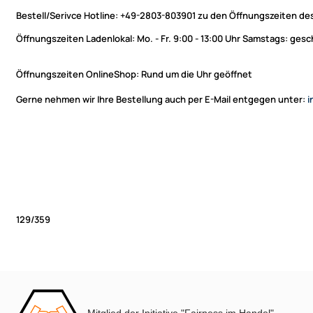
Bestell/Serivce Hotline:
+49-2803-803901 zu den Öffnungszeiten des
Öffnungszeiten Ladenlokal:
Mo. - Fr. 9:00 - 13:00 Uhr Samstags: ges
Öffnungszeiten OnlineShop:
Rund um die Uhr geöffnet
Gerne nehmen wir Ihre Bestellung auch per E-Mail entgegen unter:
i
129/359