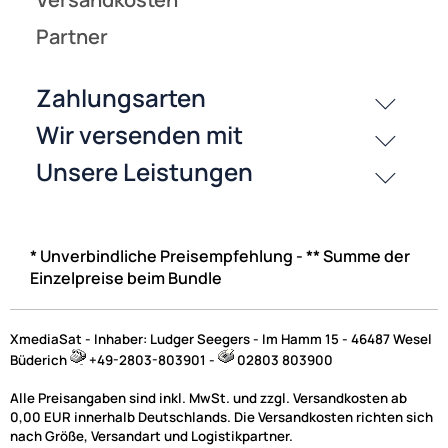
* Unverbindliche Preisempfehlung - ** Summe der
Einzelpreise beim Bundle
XmediaSat - Inhaber: Ludger Seegers - Im Hamm 15 - 46487 Wesel
Büderich
+49-2803-803901 -
02803 803900
Alle Preisangaben sind inkl. MwSt. und zzgl. Versandkosten ab
0,00 EUR innerhalb Deutschlands. Die Versandkosten richten sich
nach Größe, Versandart und Logistikpartner.