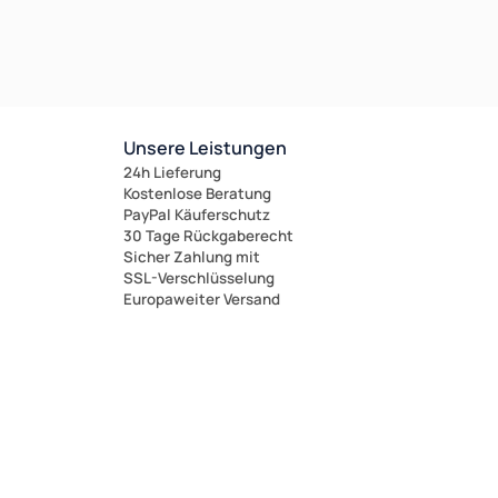
Unsere Leistungen
24h Lieferung
Kostenlose Beratung
PayPal Käuferschutz
30 Tage Rückgaberecht
Sicher Zahlung mit
SSL-Verschlüsselung
Europaweiter Versand