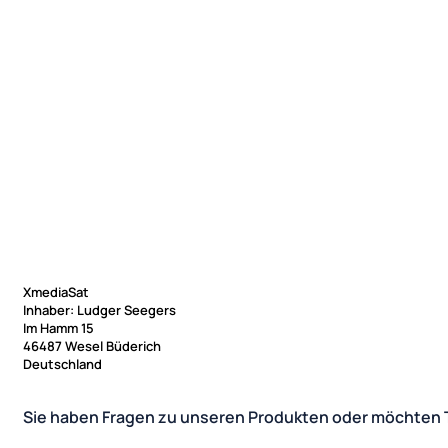
XmediaSat
Inhaber: Ludger Seegers
Im Hamm 15
46487 Wesel Büderich
Deutschland
Sie haben Fragen zu unseren Produkten oder möchten 