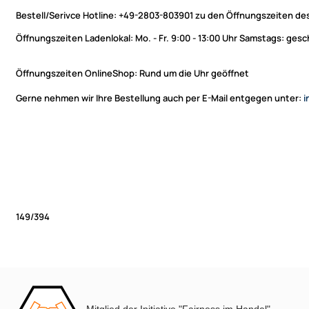
Bestell/Serivce Hotline:
+49-2803-803901 zu den Öffnungszeiten des
Öffnungszeiten Ladenlokal:
Mo. - Fr. 9:00 - 13:00 Uhr Samstags: ges
Öffnungszeiten OnlineShop:
Rund um die Uhr geöffnet
Gerne nehmen wir Ihre Bestellung auch per E-Mail entgegen unter:
i
149/394