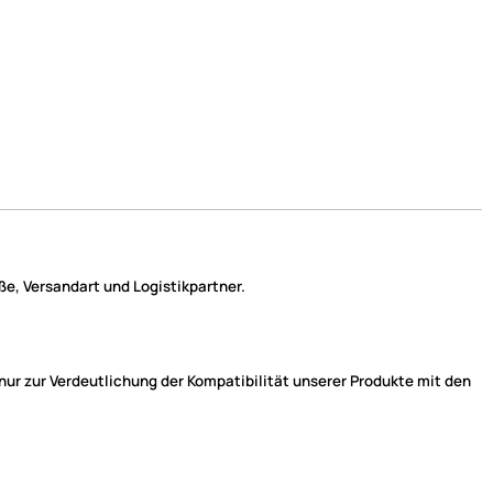
e, Versandart und Logistikpartner.
r zur Verdeutlichung der Kompatibilität unserer Produkte mit den