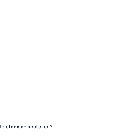
Telefonisch bestellen?