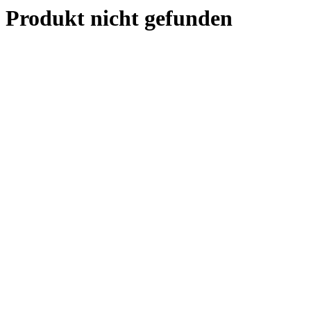
Produkt nicht gefunden