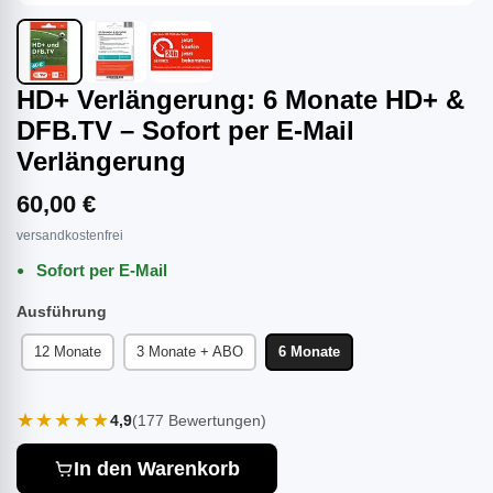
HD+ Verlängerung: 6 Monate HD+ &
DFB.TV – Sofort per E-Mail
Verlängerung
60,00 €
versandkostenfrei
Sofort per E-Mail
Ausführung
12 Monate
3 Monate + ABO
6 Monate
★★★★★
4,9
(177 Bewertungen)
In den Warenkorb