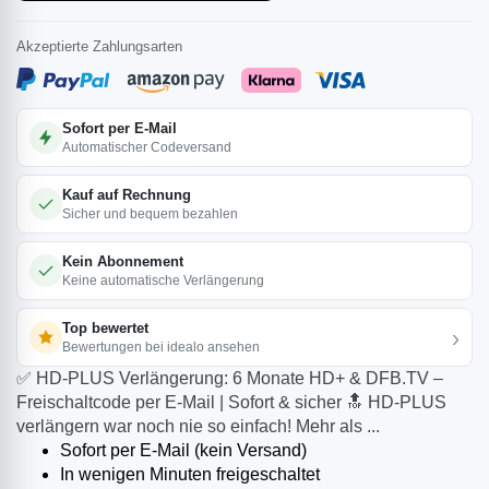
Akzeptierte Zahlungsarten
Sofort per E-Mail
Automatischer Codeversand
Kauf auf Rechnung
Sicher und bequem bezahlen
Kein Abonnement
Keine automatische Verlängerung
Top bewertet
›
Bewertungen bei idealo ansehen
✅ HD-PLUS Verlängerung: 6 Monate HD+ & DFB.TV –
Freischaltcode per E-Mail | Sofort & sicher 🔝 HD-PLUS
verlängern war noch nie so einfach! Mehr als ...
Sofort per E-Mail (kein Versand)
In wenigen Minuten freigeschaltet