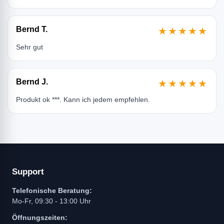
Bernd T.
★★★★★
Sehr gut
Bernd J.
★★★★★
Produkt ok ***. Kann ich jedem empfehlen.
Support
Telefonische Beratung:
Mo-Fr, 09:30 - 13:00 Uhr
Öffnungszeiten: