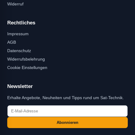
Widerruf
Rechtliches
Impressum
AGB
Datenschutz
Widerrufsbelehrung
Cookie Einstellungen
Newsletter
Erhalte Angebote, Neuheiten und Tipps rund um Sat-Technik.
Abonnieren