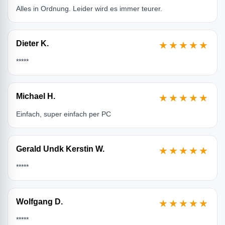
Alles in Ordnung. Leider wird es immer teurer.
Dieter K.
★★★★★
*****
Michael H.
★★★★★
Einfach, super einfach per PC
Gerald Undk Kerstin W.
★★★★★
*****
Wolfgang D.
★★★★★
*****