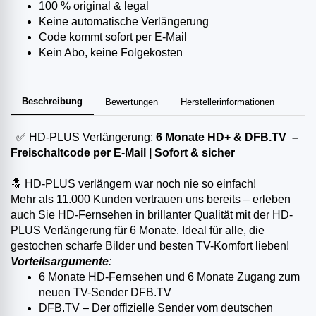
100 % original & legal
Keine automatische Verlängerung
Code kommt sofort per E-Mail
Kein Abo, keine Folgekosten
Beschreibung
Bewertungen
Herstellerinformationen
✅ HD-PLUS Verlängerung:
6 Monate HD+ & DFB.TV –
Freischaltcode per E-Mail | Sofort & sicher
🔝 HD-PLUS verlängern war noch nie so einfach!
Mehr als 11.000 Kunden vertrauen uns bereits – erleben
auch Sie HD-Fernsehen in brillanter Qualität mit der HD-
PLUS Verlängerung für 6 Monate. Ideal für alle, die
gestochen scharfe Bilder und besten TV-Komfort lieben!
Vorteilsargumente
:
6 Monate HD-Fernsehen und 6 Monate Zugang zum
neuen TV-Sender DFB.TV
DFB.TV – Der offizielle Sender vom deutschen