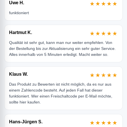
Uwe H.
★★★★★
funktioniert
Hartmut K.
★★★★★
Qualität ist sehr gut, kann man nur weiter empfehlen. Von
der Bestellung bis zur Aktualisierung ein sehr guter Service.
Alles innerhalb von 5 Minuten erledigt. Macht weiter so.
Klaus W.
★★★★★
Das Produkt zu Bewerten ist nicht möglich, da es nur aus
einem Zahlencode besteht. Auf jeden Fall hat dieser
funktioniert. Wer einen Freischaltcode per E-Mail möchte,
sollte hier kaufen.
Hans-Jürgen S.
★★★★★