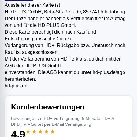
Aussteller dieser Karte ist
HD PLUS GmbH, Beta-Straße l-1O, 85774 Unterföhring
Der Einzelhändler handelt als Vertriebsmittler im Auftrag
von und für die HD PLUS GmbH.
Diese Karte berechtigt dich nach Kauf und
Entsicherung ausschließlich zur
Verlängerung von HD+. Rückgabe bzw. Umtausch nach
Kauf ist ausgeschlossen.
Mit der Verlängerung von HD+ erklärst du dich mit den
AGB der HD PLUS GmbH
einverstanden. Die AGB kannst du unter hd-plus.de/agb
herunterladen.
hd-plus.de
Kundenbewertungen
Bewertungen zu HD+ Verlängerung: 6 Monate HD+ &
DFB.TV – Sofort per E-Mail Verlängerung
★★★★★
4,9