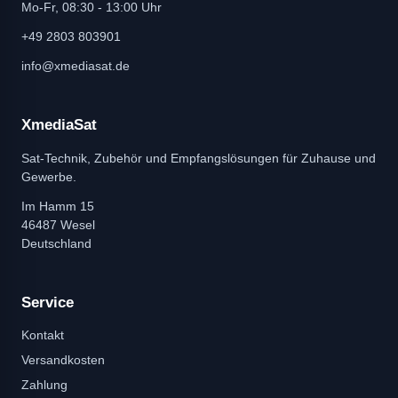
Mo-Fr, 08:30 - 13:00 Uhr
+49 2803 803901
info@xmediasat.de
XmediaSat
Sat-Technik, Zubehör und Empfangslösungen für Zuhause und
Gewerbe.
Im Hamm 15
46487 Wesel
Deutschland
Service
Kontakt
Versandkosten
Zahlung