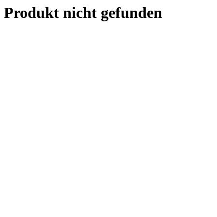
Produkt nicht gefunden