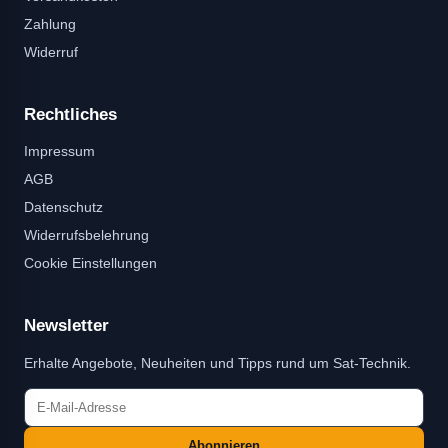
Zahlung
Widerruf
Rechtliches
Impressum
AGB
Datenschutz
Widerrufsbelehrung
Cookie Einstellungen
Newsletter
Erhalte Angebote, Neuheiten und Tipps rund um Sat-Technik.
Abonnieren