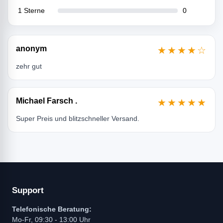
1 Sterne
0
anonym
★★★★☆
zehr gut
Michael Farsch .
★★★★★
Super Preis und blitzschneller Versand.
Support
Telefonische Beratung:
Mo-Fr, 09:30 - 13:00 Uhr