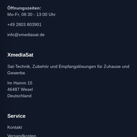
Öffnungszeiten:
Mo-Fr, 08:30 - 13:00 Uhr
+49 2803 803901
info@xmediasat.de
XmediaSat
Sat-Technik, Zubehör und Empfangslösungen für Zuhause und
Gewerbe.
Im Hamm 15
46487 Wesel
Deutschland
Service
Kontakt
Versandkosten