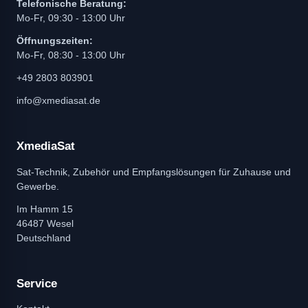
Telefonische Beratung:
Mo-Fr, 09:30 - 13:00 Uhr
Öffnungszeiten:
Mo-Fr, 08:30 - 13:00 Uhr
+49 2803 803901
info@xmediasat.de
XmediaSat
Sat-Technik, Zubehör und Empfangslösungen für Zuhause und
Gewerbe.
Im Hamm 15
46487 Wesel
Deutschland
Service