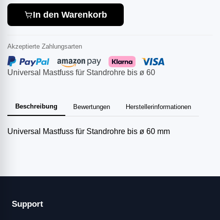
In den Warenkorb
Akzeptierte Zahlungsarten
Universal Mastfuss für Standrohre bis ø 60
Beschreibung
Bewertungen
Herstellerinformationen
Universal Mastfuss für Standrohre bis ø 60 mm
Support