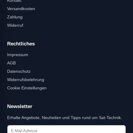
Kontakt
Versandkosten
Zahlung
Widerruf
Rechtliches
Impressum
AGB
Datenschutz
Widerrufsbelehrung
Cookie Einstellungen
Newsletter
Erhalte Angebote, Neuheiten und Tipps rund um Sat-Technik.