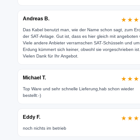
Andreas B.
★★★
Das Kabel benutzt man, wie der Name schon sagt, zum Er
der SAT-Anlage. Gut ist, dass es hier gleich mit angeboten 
Viele andere Anbieter verramschen SAT-Schüsseln und um
Erdung kümmert sich keiner, obwohl sie vorgeschrieben ist
Vielen Dank für Ihr Angebot.
Michael T.
★★★
Top Ware und sehr schnelle Lieferung,hab schon wieder
bestellt:-)
Eddy F.
★★★
noch nichts im betrieb