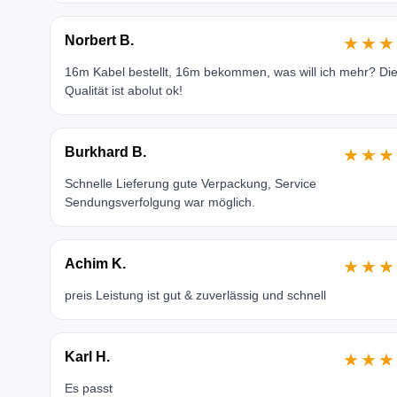
Norbert B.
★★★
16m Kabel bestellt, 16m bekommen, was will ich mehr? Di
Qualität ist abolut ok!
Burkhard B.
★★★
Schnelle Lieferung gute Verpackung, Service
Sendungsverfolgung war möglich.
Achim K.
★★★
preis Leistung ist gut & zuverlässig und schnell
Karl H.
★★★
Es passt