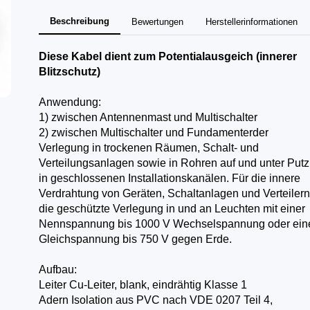
Beschreibung
Bewertungen
Herstellerinformationen
Diese Kabel dient zum Potentialausgeich (innerer
Blitzschutz)
Anwendung:
1) zwischen Antennenmast und Multischalter
2) zwischen Multischalter und Fundamenterder
Verlegung in trockenen Räumen, Schalt- und
Verteilungsanlagen sowie in Rohren auf und unter Put
in geschlossenen Installationskanälen. Für die innere
Verdrahtung von Geräten, Schaltanlagen und Verteilern
die geschützte Verlegung in und an Leuchten mit einer
Nennspannung bis 1000 V Wechselspannung oder ein
Gleichspannung bis 750 V gegen Erde.
Aufbau:
Leiter Cu-Leiter, blank, eindrähtig Klasse 1
Adern Isolation aus PVC nach VDE 0207 Teil 4,