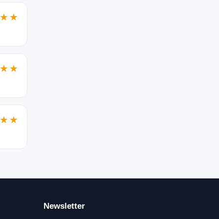
★★
★★
★★
Newsletter