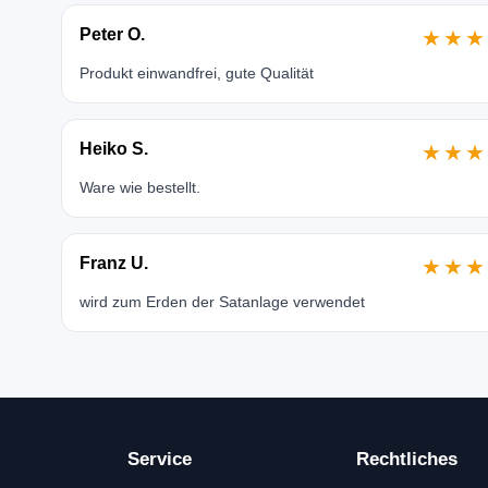
Peter O.
★★★
Produkt einwandfrei, gute Qualität
Heiko S.
★★★
Ware wie bestellt.
Franz U.
★★★
wird zum Erden der Satanlage verwendet
Service
Rechtliches