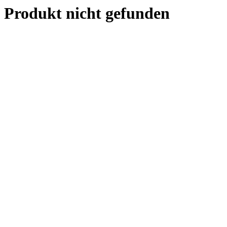
Produkt nicht gefunden