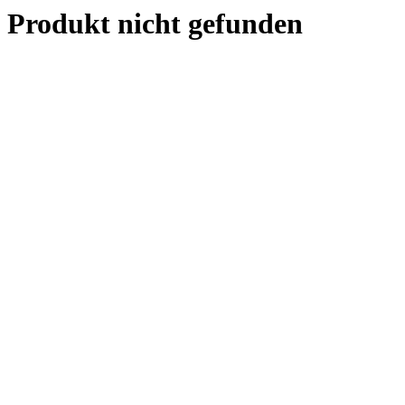
Produkt nicht gefunden