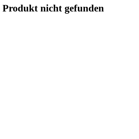
Produkt nicht gefunden