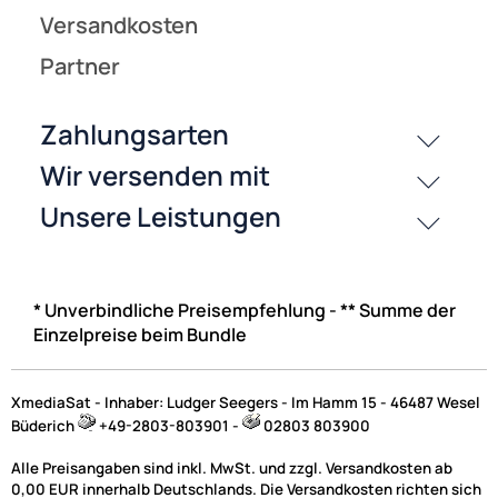
* Unverbindliche Preisempfehlung - ** Summe der
Einzelpreise beim Bundle
XmediaSat - Inhaber: Ludger Seegers - Im Hamm 15 - 46487 Wesel
Büderich
+49-2803-803901 -
02803 803900
Alle Preisangaben sind inkl. MwSt. und zzgl. Versandkosten ab
0,00 EUR innerhalb Deutschlands. Die Versandkosten richten sich