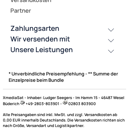
* Unverbindliche Preisempfehlung - ** Summe der
Einzelpreise beim Bundle
XmediaSat - Inhaber: Ludger Seegers - Im Hamm 15 - 46487 Wesel
Büderich
+49-2803-803901 -
02803 803900
Alle Preisangaben sind inkl. MwSt. und zzgl. Versandkosten ab
0,00 EUR innerhalb Deutschlands. Die Versandkosten richten sich
nach Größe, Versandart und Logistikpartner.