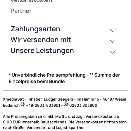
* Unverbindliche Preisempfehlung - ** Summe der
Einzelpreise beim Bundle
XmediaSat - Inhaber: Ludger Seegers - Im Hamm 15 - 46487 Wesel
Büderich
+49-2803-803901 -
02803 803900
Alle Preisangaben sind inkl. MwSt. und zzgl. Versandkosten ab
0,00 EUR innerhalb Deutschlands. Die Versandkosten richten sich
nach Größe, Versandart und Logistikpartner.