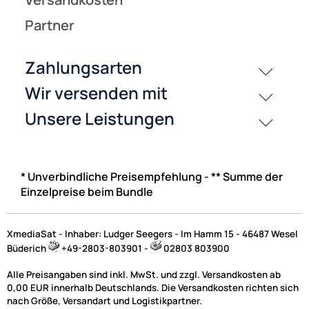
* Unverbindliche Preisempfehlung - ** Summe der
Einzelpreise beim Bundle
XmediaSat - Inhaber: Ludger Seegers - Im Hamm 15 - 46487 Wesel
Büderich
+49-2803-803901 -
02803 803900
Alle Preisangaben sind inkl. MwSt. und zzgl. Versandkosten ab
0,00 EUR innerhalb Deutschlands. Die Versandkosten richten sich
nach Größe, Versandart und Logistikpartner.