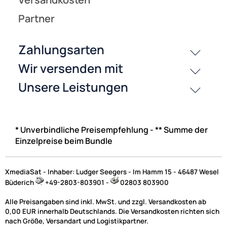
* Unverbindliche Preisempfehlung - ** Summe der
Einzelpreise beim Bundle
XmediaSat - Inhaber: Ludger Seegers - Im Hamm 15 - 46487 Wesel
Büderich
+49-2803-803901 -
02803 803900
Alle Preisangaben sind inkl. MwSt. und zzgl. Versandkosten ab
0,00 EUR innerhalb Deutschlands. Die Versandkosten richten sich
nach Größe, Versandart und Logistikpartner.