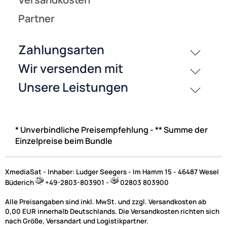
* Unverbindliche Preisempfehlung - ** Summe der
Einzelpreise beim Bundle
XmediaSat - Inhaber: Ludger Seegers - Im Hamm 15 - 46487 Wesel
Büderich
+49-2803-803901 -
02803 803900
Alle Preisangaben sind inkl. MwSt. und zzgl. Versandkosten ab
0,00 EUR innerhalb Deutschlands. Die Versandkosten richten sich
nach Größe, Versandart und Logistikpartner.