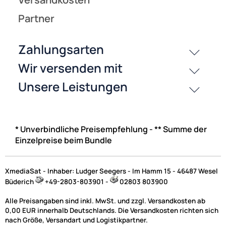
* Unverbindliche Preisempfehlung - ** Summe der
Einzelpreise beim Bundle
XmediaSat - Inhaber: Ludger Seegers - Im Hamm 15 - 46487 Wesel
Büderich
+49-2803-803901 -
02803 803900
Alle Preisangaben sind inkl. MwSt. und zzgl. Versandkosten ab
0,00 EUR innerhalb Deutschlands. Die Versandkosten richten sich
nach Größe, Versandart und Logistikpartner.