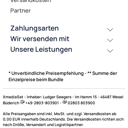
* Unverbindliche Preisempfehlung - ** Summe der
Einzelpreise beim Bundle
XmediaSat - Inhaber: Ludger Seegers - Im Hamm 15 - 46487 Wesel
Büderich
+49-2803-803901 -
02803 803900
Alle Preisangaben sind inkl. MwSt. und zzgl. Versandkosten ab
0,00 EUR innerhalb Deutschlands. Die Versandkosten richten sich
nach Größe, Versandart und Logistikpartner.