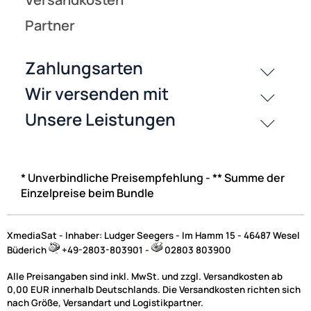
* Unverbindliche Preisempfehlung - ** Summe der
Einzelpreise beim Bundle
XmediaSat - Inhaber: Ludger Seegers - Im Hamm 15 - 46487 Wesel
Büderich
+49-2803-803901 -
02803 803900
Alle Preisangaben sind inkl. MwSt. und zzgl. Versandkosten ab
0,00 EUR innerhalb Deutschlands. Die Versandkosten richten sich
nach Größe, Versandart und Logistikpartner.