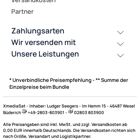
* Unverbindliche Preisempfehlung - ** Summe der
Einzelpreise beim Bundle
XmediaSat - Inhaber: Ludger Seegers - Im Hamm 15 - 46487 Wesel
Büderich
+49-2803-803901 -
02803 803900
Alle Preisangaben sind inkl. MwSt. und zzgl. Versandkosten ab
0,00 EUR innerhalb Deutschlands. Die Versandkosten richten sich
nach Größe, Versandart und Logistikpartner.