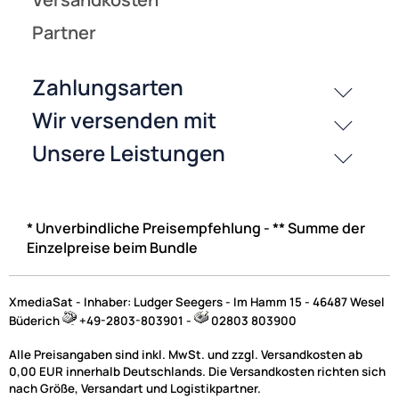
* Unverbindliche Preisempfehlung - ** Summe der
Einzelpreise beim Bundle
XmediaSat - Inhaber: Ludger Seegers - Im Hamm 15 - 46487 Wesel
Büderich
+49-2803-803901 -
02803 803900
Alle Preisangaben sind inkl. MwSt. und zzgl. Versandkosten ab
0,00 EUR innerhalb Deutschlands. Die Versandkosten richten sich
nach Größe, Versandart und Logistikpartner.