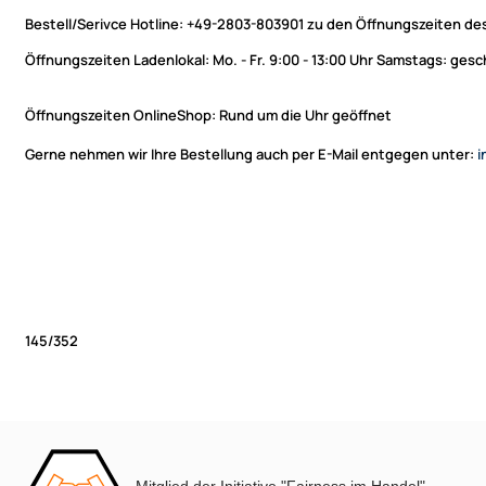
Bestell/Serivce Hotline:
+49-2803-803901 zu den Öffnungszeiten des
Öffnungszeiten Ladenlokal:
Mo. - Fr. 9:00 - 13:00 Uhr Samstags: ges
Öffnungszeiten OnlineShop:
Rund um die Uhr geöffnet
Gerne nehmen wir Ihre Bestellung auch per E-Mail entgegen unter:
i
145/352