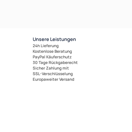
Unsere Leistungen
24h Lieferung
Kostenlose Beratung
PayPal Käuferschutz
30 Tage Rückgaberecht
Sicher Zahlung mit
SSL-Verschlüsselung
Europaweiter Versand