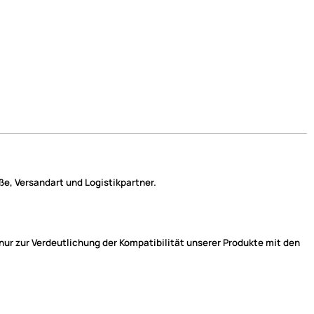
e, Versandart und Logistikpartner.
r zur Verdeutlichung der Kompatibilität unserer Produkte mit den