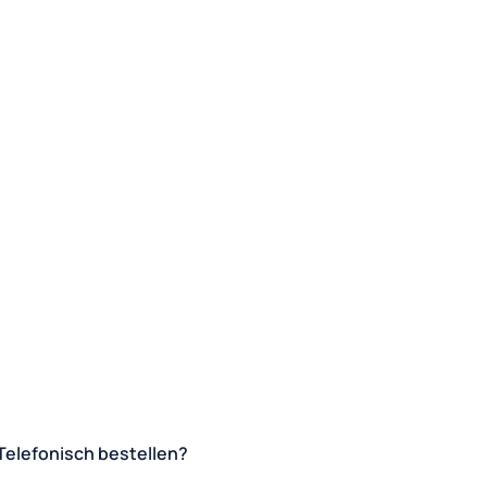
Telefonisch bestellen?