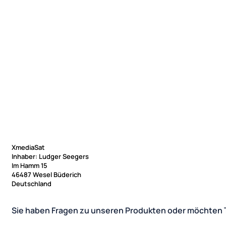
XmediaSat
Inhaber: Ludger Seegers
Im Hamm 15
46487 Wesel Büderich
Deutschland
Sie haben Fragen zu unseren Produkten oder möchten 