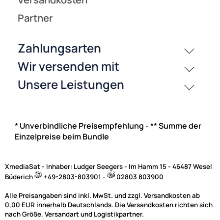
* Unverbindliche Preisempfehlung - ** Summe der
Einzelpreise beim Bundle
XmediaSat - Inhaber: Ludger Seegers - Im Hamm 15 - 46487 Wesel
Büderich
+49-2803-803901 -
02803 803900
Alle Preisangaben sind inkl. MwSt. und zzgl. Versandkosten ab
0,00 EUR innerhalb Deutschlands. Die Versandkosten richten sich
nach Größe, Versandart und Logistikpartner.