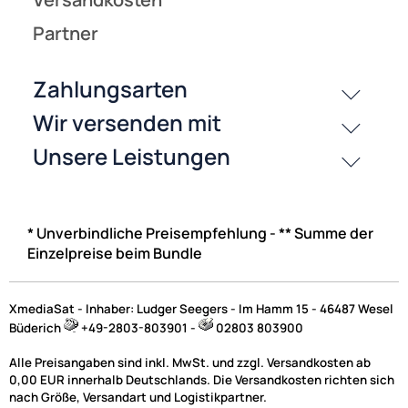
* Unverbindliche Preisempfehlung - ** Summe der
Einzelpreise beim Bundle
XmediaSat - Inhaber: Ludger Seegers - Im Hamm 15 - 46487 Wesel
Büderich
+49-2803-803901 -
02803 803900
Alle Preisangaben sind inkl. MwSt. und zzgl. Versandkosten ab
0,00 EUR innerhalb Deutschlands. Die Versandkosten richten sich
nach Größe, Versandart und Logistikpartner.