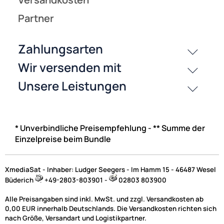
* Unverbindliche Preisempfehlung - ** Summe der
Einzelpreise beim Bundle
XmediaSat - Inhaber: Ludger Seegers - Im Hamm 15 - 46487 Wesel
Büderich
+49-2803-803901 -
02803 803900
Alle Preisangaben sind inkl. MwSt. und zzgl. Versandkosten ab
0,00 EUR innerhalb Deutschlands. Die Versandkosten richten sich
nach Größe, Versandart und Logistikpartner.