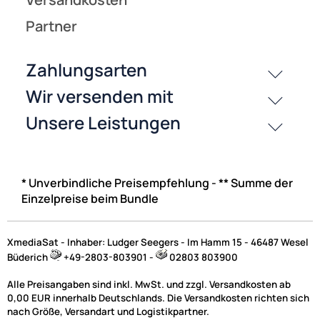
* Unverbindliche Preisempfehlung - ** Summe der
Einzelpreise beim Bundle
XmediaSat - Inhaber: Ludger Seegers - Im Hamm 15 - 46487 Wesel
Büderich
+49-2803-803901 -
02803 803900
Alle Preisangaben sind inkl. MwSt. und zzgl. Versandkosten ab
0,00 EUR innerhalb Deutschlands. Die Versandkosten richten sich
nach Größe, Versandart und Logistikpartner.