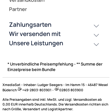
* Unverbindliche Preisempfehlung - ** Summe der
Einzelpreise beim Bundle
XmediaSat - Inhaber: Ludger Seegers - Im Hamm 15 - 46487 Wesel
Büderich
+49-2803-803901 -
02803 803900
Alle Preisangaben sind inkl. MwSt. und zzgl. Versandkosten ab
0,00 EUR innerhalb Deutschlands. Die Versandkosten richten sich
nach Größe, Versandart und Logistikpartner.