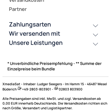
* Unverbindliche Preisempfehlung - ** Summe der
Einzelpreise beim Bundle
XmediaSat - Inhaber: Ludger Seegers - Im Hamm 15 - 46487 Wesel
Büderich
+49-2803-803901 -
02803 803900
Alle Preisangaben sind inkl. MwSt. und zzgl. Versandkosten ab
0,00 EUR innerhalb Deutschlands. Die Versandkosten richten sich
nach Größe, Versandart und Logistikpartner.