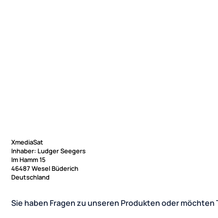
XmediaSat
Inhaber: Ludger Seegers
Im Hamm 15
46487 Wesel Büderich
Deutschland
Sie haben Fragen zu unseren Produkten oder möchten 