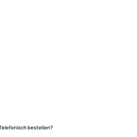
Telefonisch bestellen?