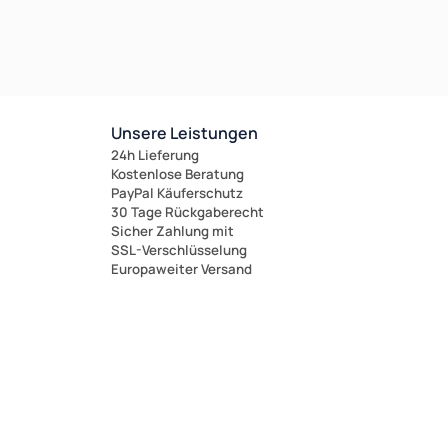
Unsere Leistungen
24h Lieferung
Kostenlose Beratung
PayPal Käuferschutz
30 Tage Rückgaberecht
Sicher Zahlung mit
SSL-Verschlüsselung
Europaweiter Versand