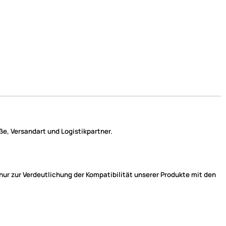
e, Versandart und Logistikpartner.
r zur Verdeutlichung der Kompatibilität unserer Produkte mit den