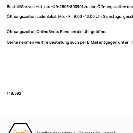
Bestell/Serivce Hotline:
+49-2803-803901 zu den Öffnungszeiten des
Öffnungszeiten Ladenlokal:
Mo. - Fr. 9:00 - 13:00 Uhr Samstags: ges
Öffnungszeiten OnlineShop:
Rund um die Uhr geöffnet
Gerne nehmen wir Ihre Bestellung auch per E-Mail entgegen unter:
i
149/392