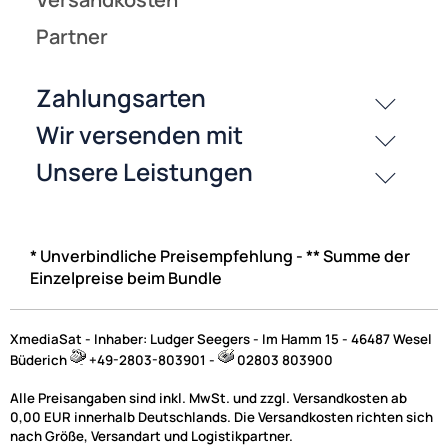
* Unverbindliche Preisempfehlung - ** Summe der
Einzelpreise beim Bundle
XmediaSat - Inhaber: Ludger Seegers - Im Hamm 15 - 46487 Wesel
Büderich
+49-2803-803901 -
02803 803900
Alle Preisangaben sind inkl. MwSt. und zzgl. Versandkosten ab
0,00 EUR innerhalb Deutschlands. Die Versandkosten richten sich
nach Größe, Versandart und Logistikpartner.