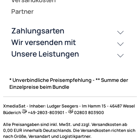
* Unverbindliche Preisempfehlung - ** Summe der
Einzelpreise beim Bundle
XmediaSat - Inhaber: Ludger Seegers - Im Hamm 15 - 46487 Wesel
Büderich
+49-2803-803901 -
02803 803900
Alle Preisangaben sind inkl. MwSt. und zzgl. Versandkosten ab
0,00 EUR innerhalb Deutschlands. Die Versandkosten richten sich
nach Größe, Versandart und Logistikpartner.