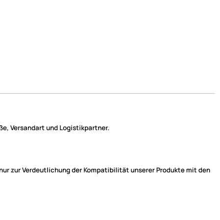
e, Versandart und Logistikpartner.
r zur Verdeutlichung der Kompatibilität unserer Produkte mit den