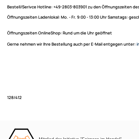
Bestell/Serivce Hotline:
+49-2803-803901 zu den Öffnungszeiten des
Öffnungszeiten Ladenlokal:
Mo. - Fr. 9:00 - 13:00 Uhr Samstags: ges
Öffnungszeiten OnlineShop:
Rund um die Uhr geöffnet
Gerne nehmen wir Ihre Bestellung auch per E-Mail entgegen unter:
i
128/412