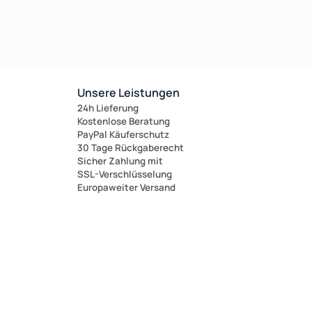
Unsere Leistungen
24h Lieferung
Kostenlose Beratung
PayPal Käuferschutz
30 Tage Rückgaberecht
Sicher Zahlung mit
SSL-Verschlüsselung
Europaweiter Versand