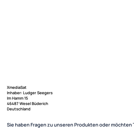
XmediaSat
Inhaber: Ludger Seegers
Im Hamm 15
46487 Wesel Büderich
Deutschland
Sie haben Fragen zu unseren Produkten oder möchten 