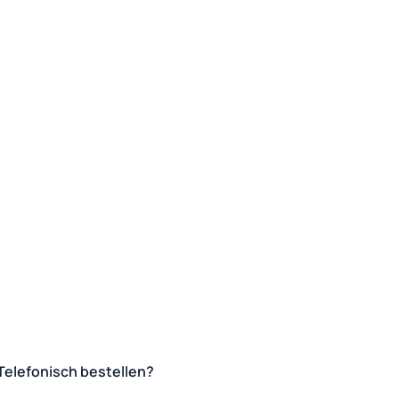
Telefonisch bestellen?