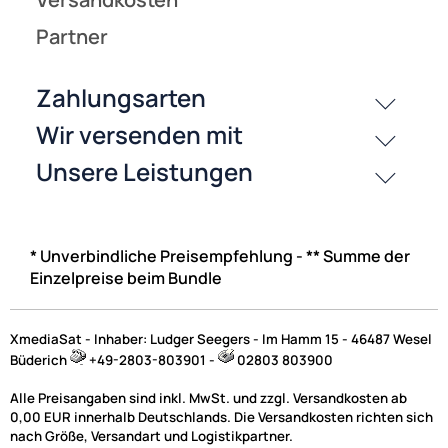
* Unverbindliche Preisempfehlung - ** Summe der
Einzelpreise beim Bundle
XmediaSat - Inhaber: Ludger Seegers - Im Hamm 15 - 46487 Wesel
Büderich
+49-2803-803901 -
02803 803900
Alle Preisangaben sind inkl. MwSt. und zzgl. Versandkosten ab
0,00 EUR innerhalb Deutschlands. Die Versandkosten richten sich
nach Größe, Versandart und Logistikpartner.