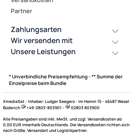
* Unverbindliche Preisempfehlung - ** Summe der
Einzelpreise beim Bundle
XmediaSat - Inhaber: Ludger Seegers - Im Hamm 15 - 46487 Wesel
Büderich
+49-2803-803901 -
02803 803900
Alle Preisangaben sind inkl. MwSt. und zzgl. Versandkosten ab
0,00 EUR innerhalb Deutschlands. Die Versandkosten richten sich
nach Größe, Versandart und Logistikpartner.