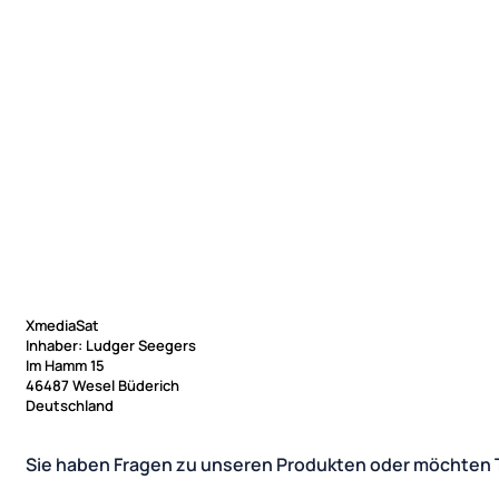
XmediaSat
Inhaber: Ludger Seegers
Im Hamm 15
46487 Wesel Büderich
Deutschland
Sie haben Fragen zu unseren Produkten oder möchten 