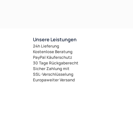
Unsere Leistungen
24h Lieferung
Kostenlose Beratung
PayPal Käuferschutz
30 Tage Rückgaberecht
Sicher Zahlung mit
SSL-Verschlüsselung
Europaweiter Versand