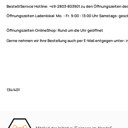
Bestell/Serivce Hotline:
+49-2803-803901 zu den Öffnungszeiten des
Öffnungszeiten Ladenlokal:
Mo. - Fr. 9:00 - 13:00 Uhr Samstags: ges
Öffnungszeiten OnlineShop:
Rund um die Uhr geöffnet
Gerne nehmen wir Ihre Bestellung auch per E-Mail entgegen unter:
i
134/401