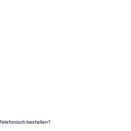
Telefonisch bestellen?