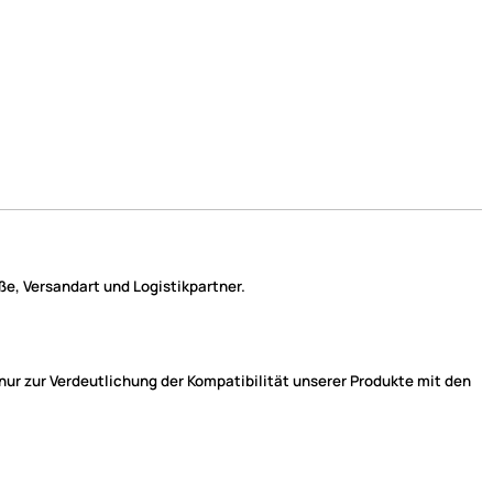
e, Versandart und Logistikpartner.
r zur Verdeutlichung der Kompatibilität unserer Produkte mit den