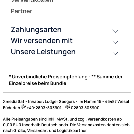
* Unverbindliche Preisempfehlung - ** Summe der
Einzelpreise beim Bundle
XmediaSat - Inhaber: Ludger Seegers - Im Hamm 15 - 46487 Wesel
Büderich
+49-2803-803901 -
02803 803900
Alle Preisangaben sind inkl. MwSt. und zzgl. Versandkosten ab
0,00 EUR innerhalb Deutschlands. Die Versandkosten richten sich
nach Größe, Versandart und Logistikpartner.