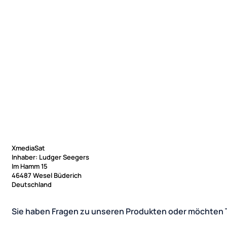
XmediaSat
Inhaber: Ludger Seegers
Im Hamm 15
46487 Wesel Büderich
Deutschland
Sie haben Fragen zu unseren Produkten oder möchten 