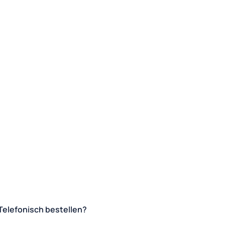
Telefonisch bestellen?