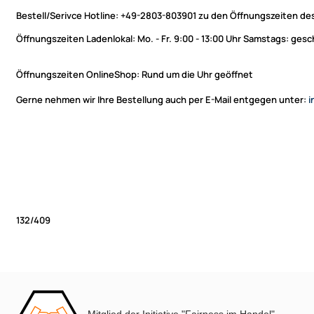
Bestell/Serivce Hotline:
+49-2803-803901 zu den Öffnungszeiten des
Öffnungszeiten Ladenlokal:
Mo. - Fr. 9:00 - 13:00 Uhr Samstags: ges
Öffnungszeiten OnlineShop:
Rund um die Uhr geöffnet
Gerne nehmen wir Ihre Bestellung auch per E-Mail entgegen unter:
i
132/409