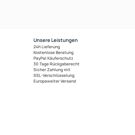
Unsere Leistungen
24h Lieferung
Kostenlose Beratung
PayPal Käuferschutz
30 Tage Rückgaberecht
Sicher Zahlung mit
SSL-Verschlüsselung
Europaweiter Versand