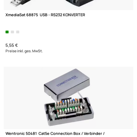
XmediaSat 68875 USB - RS232 KONVERTER
5,55 €
Preise inkl. ges. MwSt.