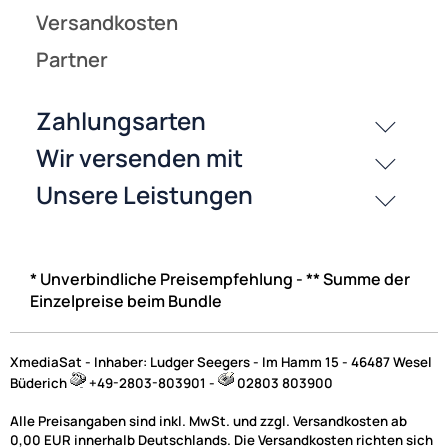
* Unverbindliche Preisempfehlung - ** Summe der
Einzelpreise beim Bundle
XmediaSat - Inhaber: Ludger Seegers - Im Hamm 15 - 46487 Wesel
Büderich
+49-2803-803901 -
02803 803900
Alle Preisangaben sind inkl. MwSt. und zzgl. Versandkosten ab
0,00 EUR innerhalb Deutschlands. Die Versandkosten richten sich