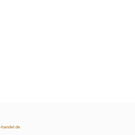
m-handel.de