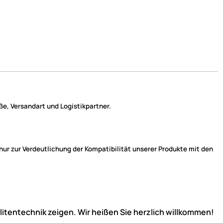
e, Versandart und Logistikpartner.
r zur Verdeutlichung der Kompatibilität unserer Produkte mit den
llitentechnik zeigen. Wir heißen Sie herzlich willkommen!