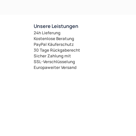
Unsere Leistungen
24h Lieferung
Kostenlose Beratung
PayPal Käuferschutz
30 Tage Rückgaberecht
Sicher Zahlung mit
SSL-Verschlüsselung
Europaweiter Versand