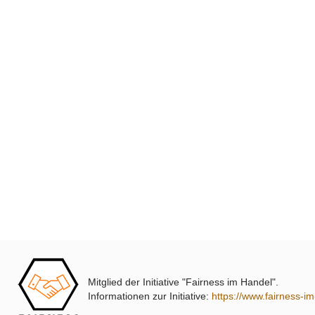
Mitglied der Initiative "Fairness im Handel".
Informationen zur Initiative:
https://www.fairness-i