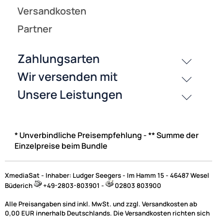
* Unverbindliche Preisempfehlung - ** Summe der
Einzelpreise beim Bundle
XmediaSat - Inhaber: Ludger Seegers - Im Hamm 15 - 46487 Wesel
Büderich
+49-2803-803901 -
02803 803900
Alle Preisangaben sind inkl. MwSt. und zzgl. Versandkosten ab
0,00 EUR innerhalb Deutschlands. Die Versandkosten richten sich