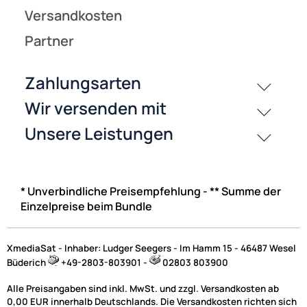
* Unverbindliche Preisempfehlung - ** Summe der
Einzelpreise beim Bundle
XmediaSat - Inhaber: Ludger Seegers - Im Hamm 15 - 46487 Wesel
Büderich
+49-2803-803901 -
02803 803900
Alle Preisangaben sind inkl. MwSt. und zzgl. Versandkosten ab
0,00 EUR innerhalb Deutschlands. Die Versandkosten richten sich